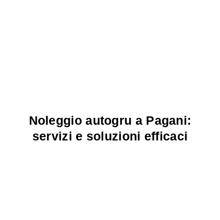
Noleggio autogru a Pagani:
servizi e soluzioni efficaci