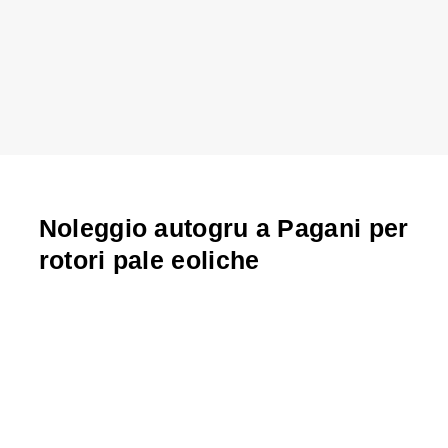
Noleggio autogru a Pagani per
rotori pale eoliche