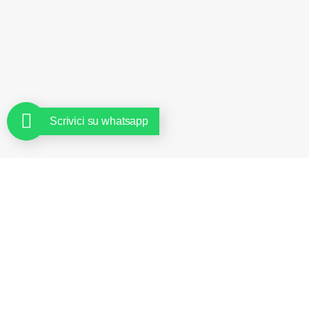
Scrivici su whatsapp