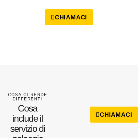
CHIAMACI
COSA CI RENDE
DIFFERENTI
Cosa
CHIAMACI
include il
servizio di