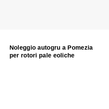
Noleggio autogru a Pomezia
per rotori pale eoliche