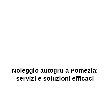
Noleggio autogru a Pomezia:
servizi e soluzioni efficaci