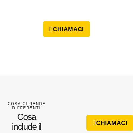
CHIAMACI
COSA CI RENDE
DIFFERENTI
Cosa
CHIAMACI
include il