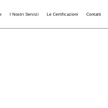
e
I Nostri Servizi
Le Certificazioni
Contatti