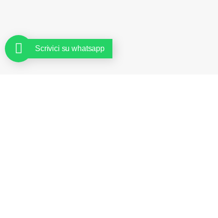
Scrivici su whatsapp