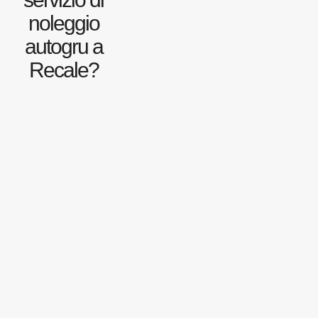
noleggio
autogru a
Recale?