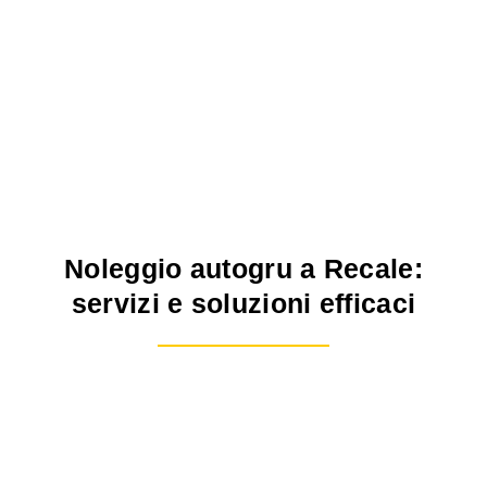
Noleggio autogru a Recale:
servizi e soluzioni efficaci