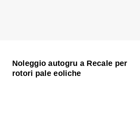
Noleggio autogru a Recale per
rotori pale eoliche