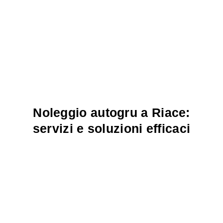
Noleggio autogru a Riace:
servizi e soluzioni efficaci