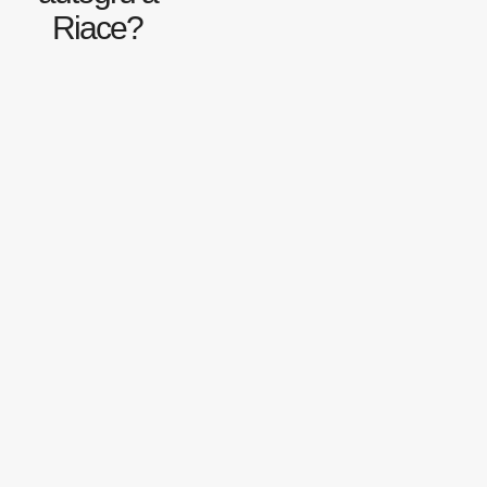
Riace?