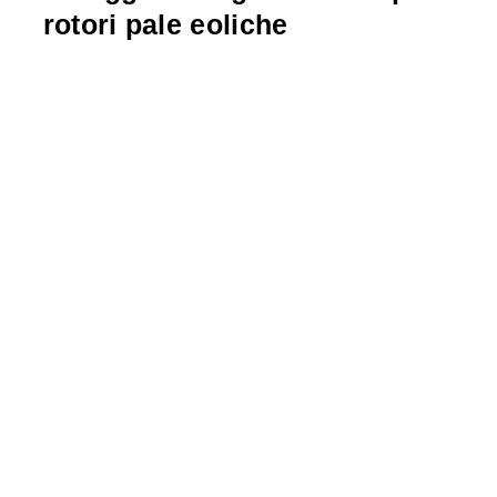
rotori pale eoliche