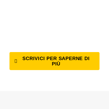
SCRIVICI PER SAPERNE DI
PIÙ