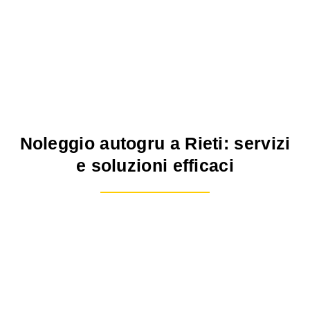
Noleggio autogru a Rieti: servizi
e soluzioni efficaci