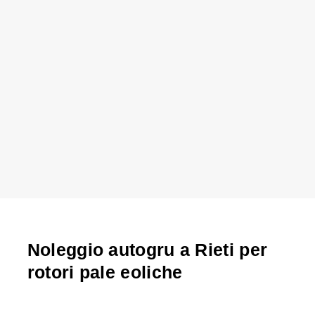
Noleggio autogru a Rieti per
rotori pale eoliche