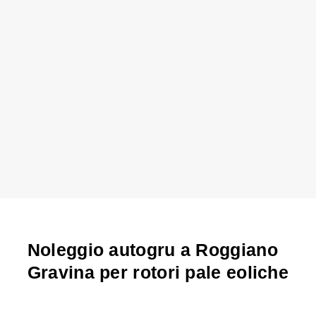
Noleggio autogru a Roggiano
Gravina per rotori pale eoliche