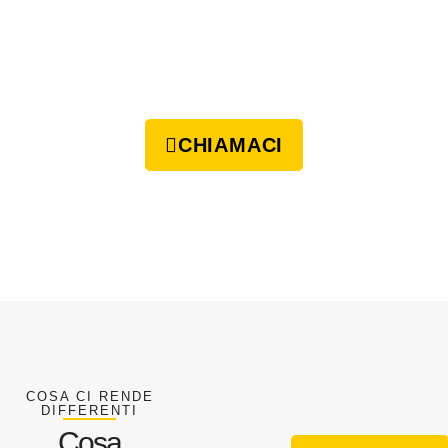
CHIAMACI
COSA CI RENDE
DIFFERENTI
Cosa