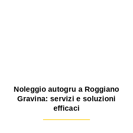
Noleggio autogru a Roggiano
Gravina: servizi e soluzioni
efficaci