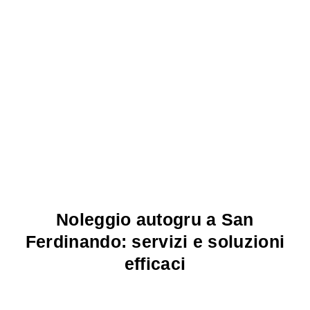
Noleggio autogru a San
Ferdinando: servizi e soluzioni
efficaci