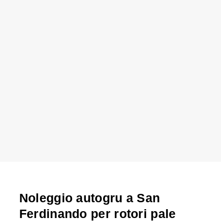
Noleggio autogru a San
Ferdinando per rotori pale