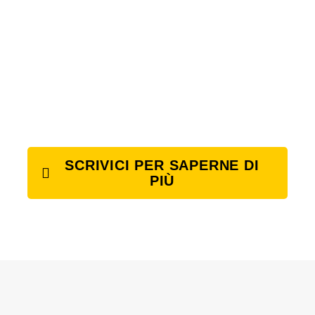
SCRIVICI PER SAPERNE DI
PIÙ