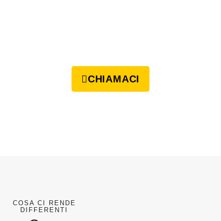
CHIAMACI
COSA CI RENDE
DIFFERENTI