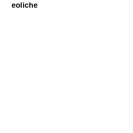
eoliche