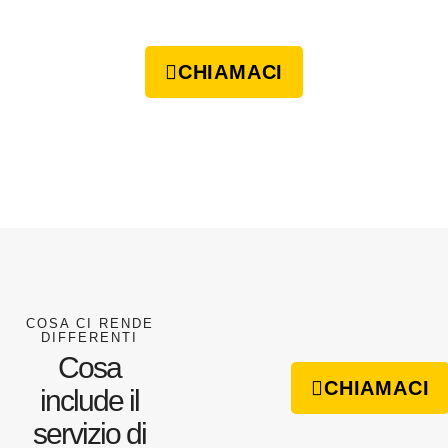
CHIAMACI
COSA CI RENDE
DIFFERENTI
Cosa
CHIAMACI
include il
servizio di