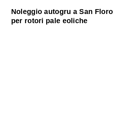
Noleggio autogru a San Floro
per rotori pale eoliche