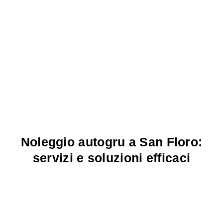
Noleggio autogru a San Floro:
servizi e soluzioni efficaci