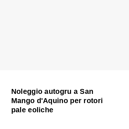
Noleggio autogru a San
Mango d'Aquino per rotori
pale eoliche