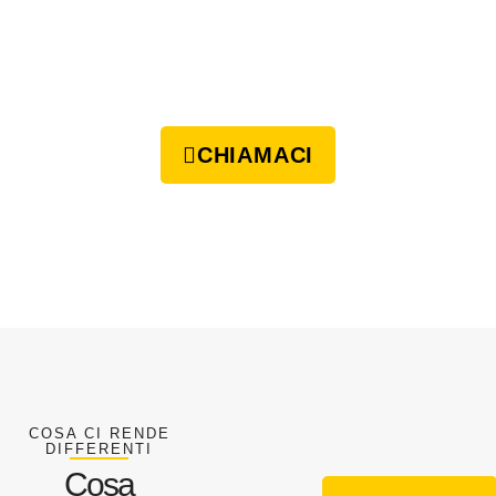
CHIAMACI
COSA CI RENDE
DIFFERENTI
Cosa