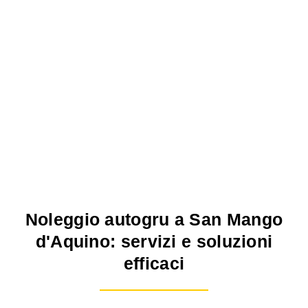
Noleggio autogru a San Mango
d'Aquino: servizi e soluzioni
efficaci