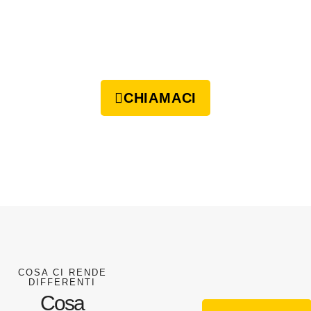
CHIAMACI
COSA CI RENDE
DIFFERENTI
Cosa