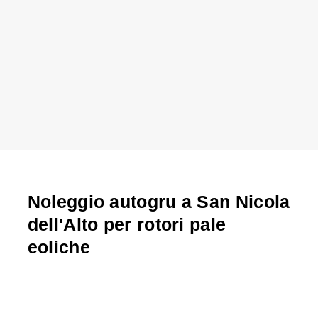
Noleggio autogru a San Nicola
dell'Alto per rotori pale
eoliche