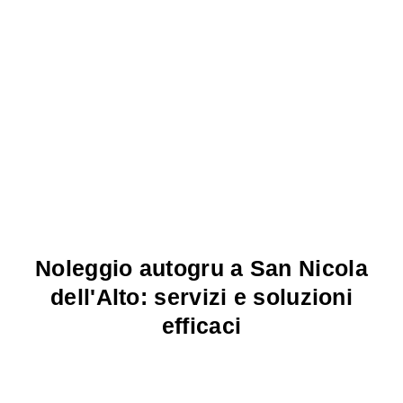
Noleggio autogru a San Nicola
dell'Alto: servizi e soluzioni
efficaci