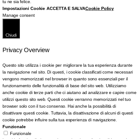
tu ne sia felice.
Impostazioni Cookie
ACCETTA E SALVA
Cookie Policy
Manage consent
Chiudi
Privacy Overview
Questo sito utilizza i cookie per migliorare la tua esperienza durante
la navigazione nel sito. Di questi, i cookie classificati come necessari
vengono memorizzati nel browser in quanto sono essenziali per il
funzionamento delle funzionalità di base del sito web. Utilizziamo
anche cookie di terze parti che ci aiutano ad analizzare e capire come
utilizzi questo sito web. Questi cookie verranno memorizzati nel tuo
browser solo con il tuo consenso. Hai anche la possibilità di
disattivare questi cookie. Tuttavia, la disattivazione di alcuni di questi
cookie potrebbe influire sulla tua esperienza di navigazione.
Funzionale
Funzionale