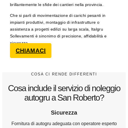
brillantemente le sfide dei cantieri nella provincia.
Che si parli di movimentazione di carichi pesanti in
impianti produttivi, montaggio di infrastrutture o
assistenza a progetti edilizi su larga scala, Italgru
Sollevamenti è sinonimo di precisione, affidabilità e
sicurezza
CHIAMACI
COSA CI RENDE DIFFERENTI
Cosa include il servizio di noleggio
autogru a San Roberto?
Sicurezza
Fornitura di autogru adeguata con operatore esperto