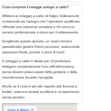
Cosa comporta il noleggio autogru a caldo?
Affidarsi al noleggio a caldo di Italgru Sollevamenti
comprende sia l’autogru che l’operatore qualificato,
offrendo una soluzione completa a chi cerca un
servizio professionale e sicuro per il sollevamento.
Scegliendo questa opzione, un nostro tecnico
specializzato gestirà l’intero processo, assicurando
operazioni fluide, precise e prive di rischi.
Il noleggio a caldo è ideale per chi preferisce
delegare completamente l’uso dell’attrezzatura,
senza doversi preoccupare della gestione o della
manutenzione durante il progetto.
Anche se il costo è più alto rispetto alla formula a
freddo, assicura risultati eccellenti e un’esperienza
senza pensieri.