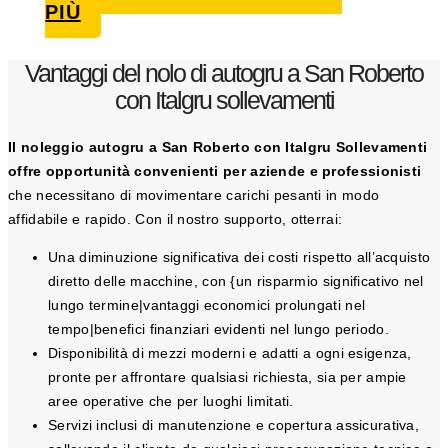
PIÙ
Vantaggi del nolo di autogru a San Roberto
con Italgru sollevamenti
Il noleggio autogru a San Roberto con Italgru Sollevamenti
offre opportunità convenienti per aziende e professionisti
che necessitano di movimentare carichi pesanti in modo
affidabile e rapido. Con il nostro supporto, otterrai:
Una diminuzione significativa dei costi rispetto all’acquisto
diretto delle macchine, con {un risparmio significativo nel
lungo termine|vantaggi economici prolungati nel
tempo|benefici finanziari evidenti nel lungo periodo.
Disponibilità di mezzi moderni e adatti a ogni esigenza,
pronte per affrontare qualsiasi richiesta, sia per ampie
aree operative che per luoghi limitati.
Servizi inclusi di manutenzione e copertura assicurativa,