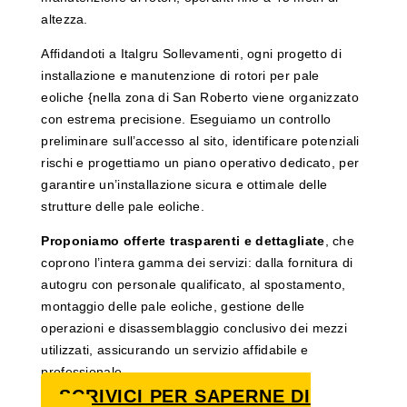
altezza.
Affidandoti a Italgru Sollevamenti, ogni progetto di
installazione e manutenzione di rotori per pale
eoliche {nella zona di San Roberto viene organizzato
con estrema precisione. Eseguiamo un controllo
preliminare sull’accesso al sito, identificare potenziali
rischi e progettiamo un piano operativo dedicato, per
garantire un’installazione sicura e ottimale delle
strutture delle pale eoliche.
Proponiamo offerte trasparenti e dettagliate
, che
coprono l’intera gamma dei servizi: dalla fornitura di
autogru con personale qualificato, al spostamento,
montaggio delle pale eoliche, gestione delle
operazioni e disassemblaggio conclusivo dei mezzi
utilizzati, assicurando un servizio affidabile e
professionale.
SCRIVICI PER SAPERNE DI