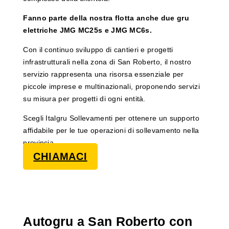
Fanno parte della nostra flotta anche due gru
elettriche JMG MC25s e JMG MC6s.
Con il continuo sviluppo di cantieri e progetti
infrastrutturali nella zona di San Roberto, il nostro
servizio rappresenta una risorsa essenziale per
piccole imprese e multinazionali, proponendo servizi
su misura per progetti di ogni entità.
Scegli Italgru Sollevamenti per ottenere un supporto
affidabile per le tue operazioni di sollevamento nella
provincia.
CHIAMACI
Autogru a San Roberto con