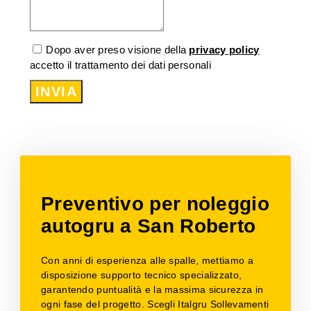
Dopo aver preso visione della
privacy policy
accetto il trattamento dei dati personali
INVIA
Preventivo per noleggio
autogru a San Roberto
Con anni di esperienza alle spalle, mettiamo a
disposizione supporto tecnico specializzato,
garantendo puntualità e la massima sicurezza in
ogni fase del progetto. Scegli Italgru Sollevamenti