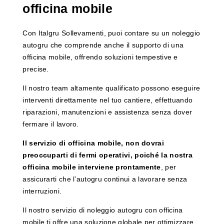
officina mobile
Con Italgru Sollevamenti, puoi contare su un noleggio
autogru che comprende anche il supporto di una
officina mobile, offrendo soluzioni tempestive e
precise.
Il nostro team altamente qualificato possono eseguire
interventi direttamente nel tuo cantiere, effettuando
riparazioni, manutenzioni e assistenza senza dover
fermare il lavoro.
Il servizio di officina mobile, non dovrai
preoccuparti di fermi operativi, poiché la nostra
officina mobile interviene prontamente
, per
assicurarti che l’autogru continui a lavorare senza
interruzioni.
Il nostro servizio di noleggio autogru con officina
mobile ti offre una soluzione globale per ottimizzare