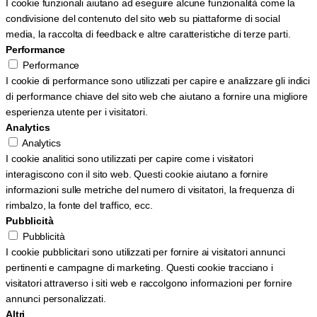
I cookie funzionali aiutano ad eseguire alcune funzionalità come la
condivisione del contenuto del sito web su piattaforme di social
media, la raccolta di feedback e altre caratteristiche di terze parti.
Performance
Performance
I cookie di performance sono utilizzati per capire e analizzare gli indici
di performance chiave del sito web che aiutano a fornire una migliore
esperienza utente per i visitatori.
Analytics
Analytics
I cookie analitici sono utilizzati per capire come i visitatori
interagiscono con il sito web. Questi cookie aiutano a fornire
informazioni sulle metriche del numero di visitatori, la frequenza di
rimbalzo, la fonte del traffico, ecc.
Pubblicità
Pubblicità
I cookie pubblicitari sono utilizzati per fornire ai visitatori annunci
pertinenti e campagne di marketing. Questi cookie tracciano i
visitatori attraverso i siti web e raccolgono informazioni per fornire
annunci personalizzati.
Altri