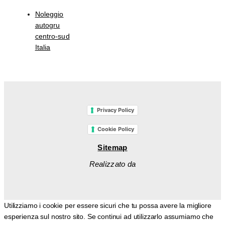
Noleggio
autogru
centro-sud
Italia
Privacy Policy
Cookie Policy
Sitemap
Realizzato da
Utilizziamo i cookie per essere sicuri che tu possa avere la migliore
esperienza sul nostro sito. Se continui ad utilizzarlo assumiamo che