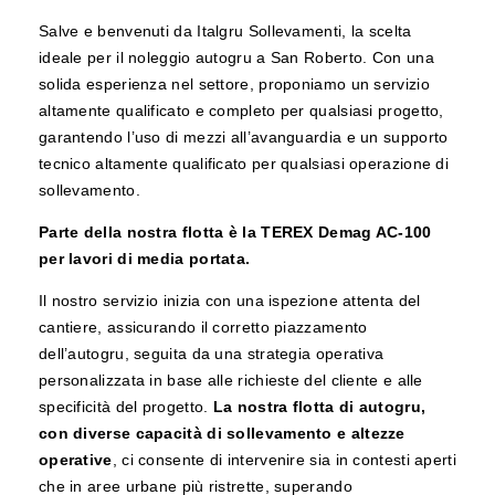
Salve e benvenuti da Italgru Sollevamenti, la scelta
ideale per il noleggio autogru a San Roberto. Con una
solida esperienza nel settore, proponiamo un servizio
altamente qualificato e completo per qualsiasi progetto,
garantendo l’uso di mezzi all’avanguardia e un supporto
tecnico altamente qualificato per qualsiasi operazione di
sollevamento.
Parte della nostra flotta è la TEREX Demag AC-100
per lavori di media portata.
Il nostro servizio inizia con una ispezione attenta del
cantiere, assicurando il corretto piazzamento
dell’autogru, seguita da una strategia operativa
personalizzata in base alle richieste del cliente e alle
specificità del progetto.
La nostra flotta di autogru,
con diverse capacità di sollevamento e altezze
operative
, ci consente di intervenire sia in contesti aperti
che in aree urbane più ristrette, superando