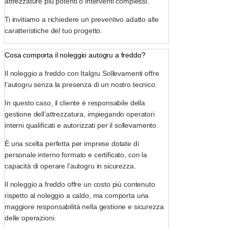
attrezzature più potenti o interventi complessi.
Ti invitiamo a richiedere un preventivo adatto alle
caratteristiche del tuo progetto.
Cosa comporta il noleggio autogru a freddo?
Il noleggio a freddo con Italgru Sollevamenti offre
l’autogru senza la presenza di un nostro tecnico.
In questo caso, il cliente è responsabile della
gestione dell’attrezzatura, impiegando operatori
interni qualificati e autorizzati per il sollevamento.
È una scelta perfetta per imprese dotate di
personale interno formato e certificato, con la
capacità di operare l’autogru in sicurezza.
Il noleggio a freddo offre un costo più contenuto
rispetto al noleggio a caldo, ma comporta una
maggiore responsabilità nella gestione e sicurezza
delle operazioni.