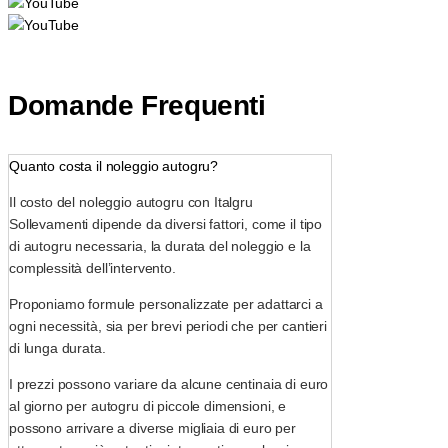
Domande Frequenti
Quanto costa il noleggio autogru?
Il costo del noleggio autogru con Italgru
Sollevamenti dipende da diversi fattori, come il tipo
di autogru necessaria, la durata del noleggio e la
complessità dell’intervento.
Proponiamo formule personalizzate per adattarci a
ogni necessità, sia per brevi periodi che per cantieri
di lunga durata.
I prezzi possono variare da alcune centinaia di euro
al giorno per autogru di piccole dimensioni, e
possono arrivare a diverse migliaia di euro per