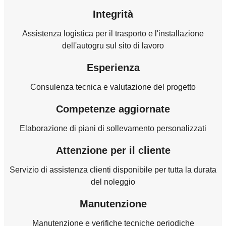
Integrità
Assistenza logistica per il trasporto e l'installazione
dell'autogru sul sito di lavoro
Esperienza
Consulenza tecnica e valutazione del progetto
Competenze aggiornate
Elaborazione di piani di sollevamento personalizzati
Attenzione per il cliente
Servizio di assistenza clienti disponibile per tutta la durata
del noleggio
Manutenzione
Manutenzione e verifiche tecniche periodiche