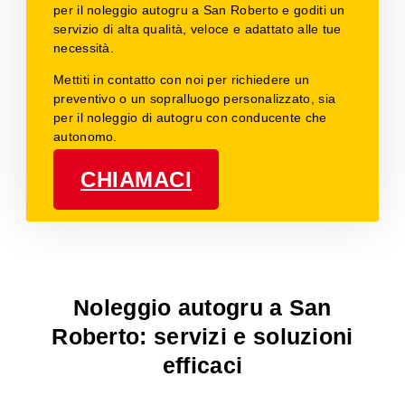
per il noleggio autogru a San Roberto e goditi un
servizio di alta qualità, veloce e adattato alle tue
necessità.
Mettiti in contatto con noi per richiedere un
preventivo o un sopralluogo personalizzato, sia
per il noleggio di autogru con conducente che
autonomo.
CHIAMACI
Noleggio autogru a San
Roberto: servizi e soluzioni
efficaci