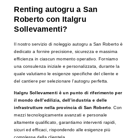
Renting autogru a San
Roberto con Italgru
Sollevamenti?
Il nostro servizio di noleggio autogru a San Roberto è
dedicato a fornire precisione, sicurezza e massima
efficienza in ciascun momento operativo. Forniamo
una consulenza iniziale e personalizzata, durante la
quale valutiamo le esigenze specifiche del cliente e
del cantiere per selezionare l’autogru perfetta.
Italgru Sollevamenti è un punto di riferimento per
il mondo dell’edilizia, dell’industria e delle
infrastrutture nella provincia di San Roberto
. Con
mezzi tecnologicamente avanzati e personale
altamente qualificato, garantiamo interventi rapidi,
sicuri ed efficaci, rispondendo alle esigenze più
complesse della clientela.