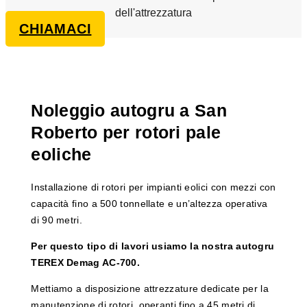
dell'attrezzatura
CHIAMACI
Noleggio autogru a San
Roberto per rotori pale
eoliche
Installazione di rotori per impianti eolici con mezzi con
capacità fino a 500 tonnellate e un’altezza operativa
di 90 metri.
Per questo tipo di lavori usiamo la nostra autogru
TEREX Demag AC-700.
Mettiamo a disposizione attrezzature dedicate per la
manutenzione di rotori, operanti fino a 45 metri di