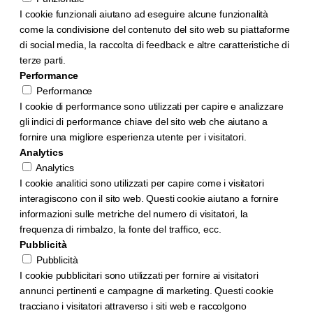
I cookie funzionali aiutano ad eseguire alcune funzionalità
come la condivisione del contenuto del sito web su piattaforme
di social media, la raccolta di feedback e altre caratteristiche di
terze parti.
Performance
Performance
I cookie di performance sono utilizzati per capire e analizzare
gli indici di performance chiave del sito web che aiutano a
fornire una migliore esperienza utente per i visitatori.
Analytics
Analytics
I cookie analitici sono utilizzati per capire come i visitatori
interagiscono con il sito web. Questi cookie aiutano a fornire
informazioni sulle metriche del numero di visitatori, la
frequenza di rimbalzo, la fonte del traffico, ecc.
Pubblicità
Pubblicità
I cookie pubblicitari sono utilizzati per fornire ai visitatori
annunci pertinenti e campagne di marketing. Questi cookie
tracciano i visitatori attraverso i siti web e raccolgono