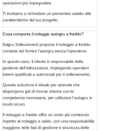
operazioni più impegnative.
Ti invitiamo a richiedere un preventivo adatto alle
caratteristiche del tuo progetto.
Cosa comporta il noleggio autogru a freddo?
Italgru Sollevamenti propone il noleggio a freddo
consiste nel fornire l’autogru senza l’operatore.
In questo caso, il cliente è responsabile della
gestione dell’attrezzatura, impiegando operatori
interni qualificati e autorizzati per il sollevamento.
Questa soluzione è ideale per aziende che
dispongono già di risorse interne con le
competenze necessarie, per utilizzare l’autogru in
modo sicuro.
Il noleggio a freddo offre un costo più contenuto
rispetto al noleggio a caldo, con una responsabilità
maggiore nelle fasi di gestione e sicurezza delle