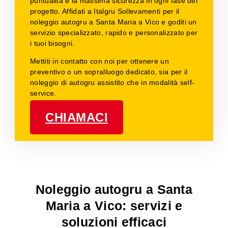
puntualità e la massima sicurezza in ogni fase del
progetto. Affidati a Italgru Sollevamenti per il
noleggio autogru a Santa Maria a Vico e goditi un
servizio specializzato, rapido e personalizzato per
i tuoi bisogni.
Mettiti in contatto con noi per ottenere un
preventivo o un sopralluogo dedicato, sia per il
noleggio di autogru assistito che in modalità self-
service.
CHIAMACI
Noleggio autogru a Santa
Maria a Vico: servizi e
soluzioni efficaci