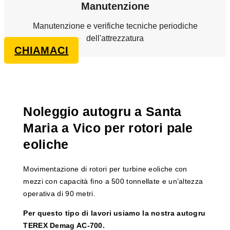
Manutenzione
Manutenzione e verifiche tecniche periodiche
dell'attrezzatura
CHIAMACI
Noleggio autogru a Santa
Maria a Vico per rotori pale
eoliche
Movimentazione di rotori per turbine eoliche con
mezzi con capacità fino a 500 tonnellate e un’altezza
operativa di 90 metri.
Per questo tipo di lavori usiamo la nostra autogru
TEREX Demag AC-700.