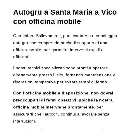
Autogru a Santa Maria a Vico
con officina mobile
Con Italgru Sollevamenti, puoi contare su un noleggio
autogru che comprende anche il supporto di una
officina mobile, per garantire interventi rapidi e
efficienti.
I nostri tecnici specializzati sono pronti a operare
direttamente presso il sito, fornendo manutenzione e
riparazioni tempestive per evitare tempi di fermo.
Con l’officina mobile a disposizione, non dovrai
preoccuparti di fermi operativi, poiché la nostra
officina mobile interviene prontamente
, per
assicurarti che l’autogru continui a lavorare senza
interruzioni.