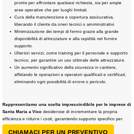
pronte per affrontare qualsiasi richiesta, sia per ampie
aree operative che per luoghi limitati.
Cura della manutenzione e copertura assicurativa,
liberando il cliente da oneri tecnici o amministrativi.
Minimizzazione dei tempi di fermo grazie alla grande
disponibilità di attrezzature e alla rapidità nel fornire
supporto.
Ulteriori servizi, come training per il personale e supporto
tecnico, per garantire un uso ottimale delle attrezzature.
Un aumento significativo della sicurezza in cantiere,
affidando le operazioni a operatori qualificati e certificati,
eliminando ogni possibilità di errore o pericolo.
Rappresentiamo una scelta imprescindibile per le imprese di
Santa Maria a Vico
desiderose di incrementare la propria
efficienza e ridurre i costi, garantendo supporto specifico per
ogni necessità legata al sollevamento.
CHIAMACI PER UN PREVENTIVO