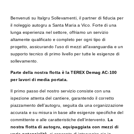
Benvenuti su Italgru Sollevamenti, il partner di fiducia per
il noleggio autogru a Santa Maria a Vico. Forte di una
lunga esperienza nel settore, offriamo un servizio
altamente qualificato e completo per ogni tipo di
progetto, assicurando l’uso di mezzi all’avanguardia e un
supporto tecnico di primo livello per tutte le esigenze di
sollevamento.
Parte della nostra flotta è la TEREX Demag AC-100
per lavori di media portata.
Il primo passo del nostro servizio consiste con una
ispezione attenta del cantiere, garantendo il corretto
piazzamento dell’autogru, seguita da una organizzazione
accurata e su misura in base alle esigenze specifiche del
committente e alle caratteristiche dell’intervento.
La
nostra flotta di autogru, equipaggiata con mezzi di