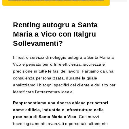
Renting autogru a Santa
Maria a Vico con Italgru
Sollevamenti?
Il nostro servizio di noleggio autogru a Santa Maria a
Vico è pensato per offrire efficienza, sicurezza e
precisione in tutte le fasi del lavoro. Partiamo da una
consulenza personalizzata, durante la quale
analizziamo i bisogni specifici del cliente e del sito per
identificare l’attrezzatura ideale.
Rappresentiamo una risorsa chiave per settori
come edilizia, industria e infrastrutture nella
provincia di Santa Maria a Vico
. Con mezzi
tecnologicamente avanzati e personale altamente