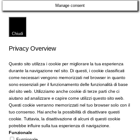
Manage consent
Chiudi
Privacy Overview
Questo sito utilizza i cookie per migliorare la tua esperienza
durante la navigazione nel sito. Di questi, i cookie classificati
come necessari vengono memorizzati nel browser in quanto
sono essenziali per il funzionamento delle funzionalità di base
del sito web. Utilizziamo anche cookie di terze parti che ci
aiutano ad analizzare e capire come utilizzi questo sito web.
Questi cookie verranno memorizzati nel tuo browser solo con il
tuo consenso. Hai anche la possibilità di disattivare questi
cookie. Tuttavia, la disattivazione di alcuni di questi cookie
potrebbe influire sulla tua esperienza di navigazione.
Funzionale
Funzionale