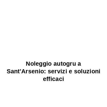
Noleggio autogru a
Sant'Arsenio: servizi e soluzioni
efficaci