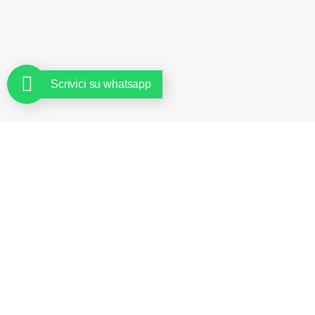
Scrivici su whatsapp