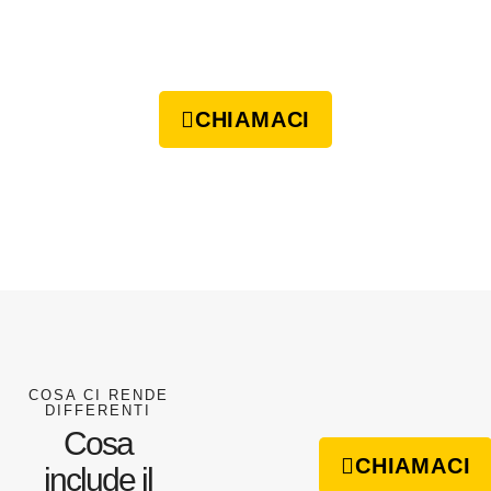
CHIAMACI
COSA CI RENDE
DIFFERENTI
Cosa
CHIAMACI
include il