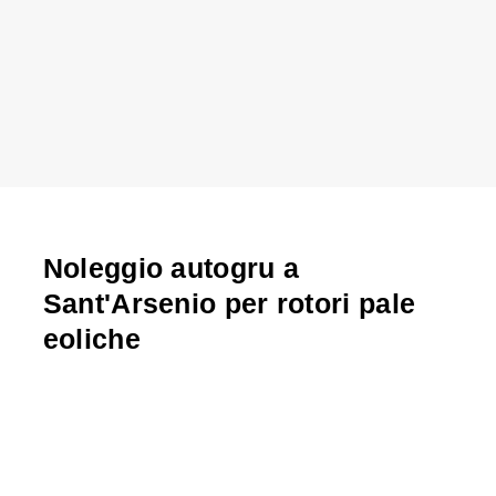
Noleggio autogru a
Sant'Arsenio per rotori pale
eoliche