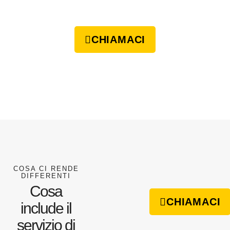
CHIAMACI
COSA CI RENDE
DIFFERENTI
Cosa
CHIAMACI
include il
servizio di