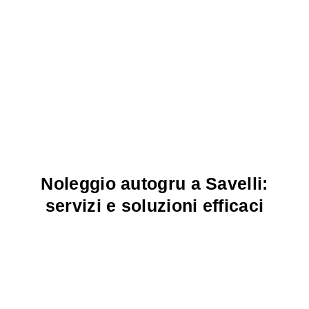
Noleggio autogru a Savelli:
servizi e soluzioni efficaci