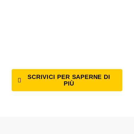
SCRIVICI PER SAPERNE DI
PIÙ