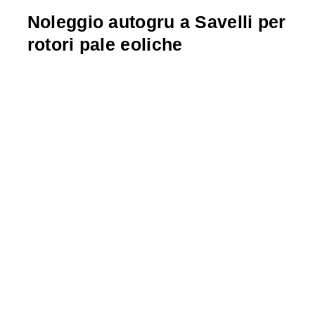
Noleggio autogru a Savelli per
rotori pale eoliche