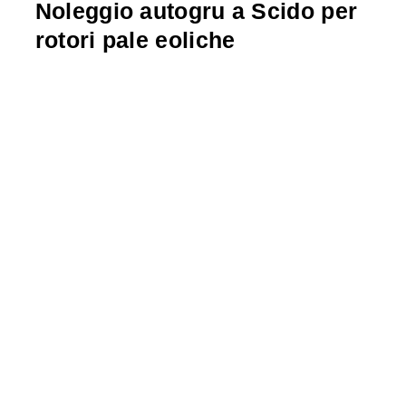
Noleggio autogru a Scido per
rotori pale eoliche