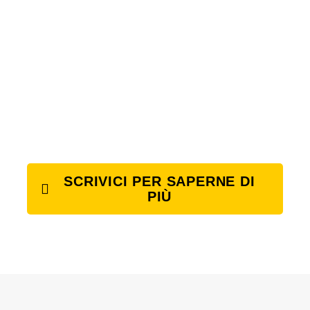
SCRIVICI PER SAPERNE DI
PIÙ