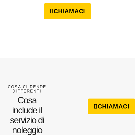
CHIAMACI
COSA CI RENDE
DIFFERENTI
Cosa
CHIAMACI
include il
servizio di
noleggio