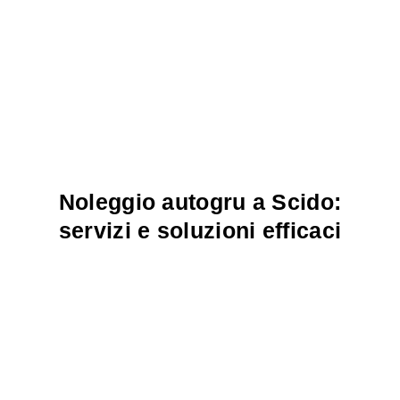
Noleggio autogru a Scido:
servizi e soluzioni efficaci