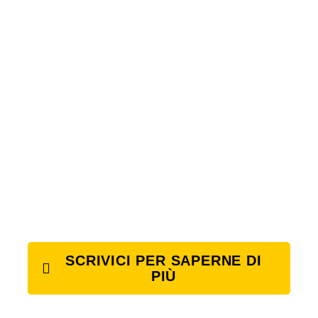
SCRIVICI PER SAPERNE DI
PIÙ