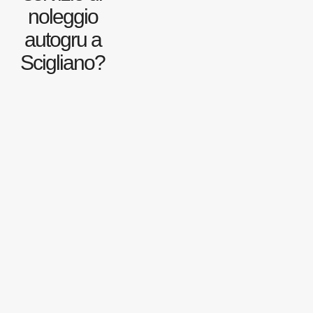
noleggio
autogru a
Scigliano?