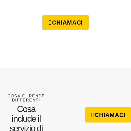
CHIAMACI
COSA CI RENDE
DIFFERENTI
Cosa
CHIAMACI
include il
servizio di