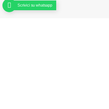
Scrivici su whatsapp