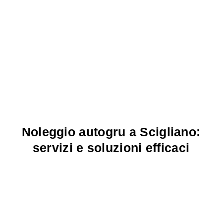
Noleggio autogru a Scigliano:
servizi e soluzioni efficaci