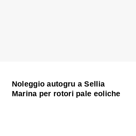
Noleggio autogru a Sellia
Marina per rotori pale eoliche