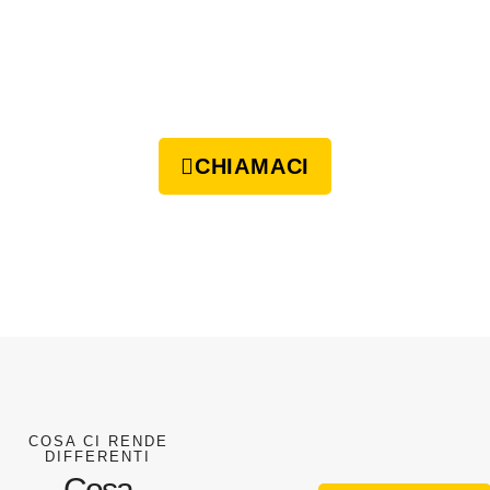
CHIAMACI
COSA CI RENDE
DIFFERENTI
Cosa