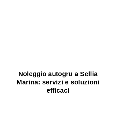
Noleggio autogru a Sellia
Marina: servizi e soluzioni
efficaci