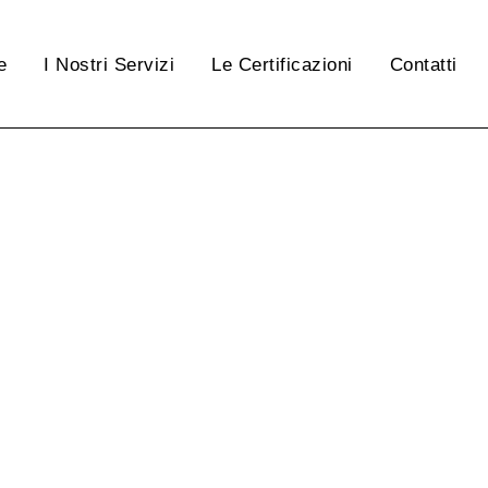
e
I Nostri Servizi
Le Certificazioni
Contatti