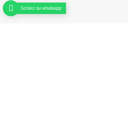
Scrivici su whatsapp