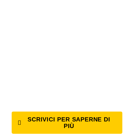
SCRIVICI PER SAPERNE DI
PIÙ