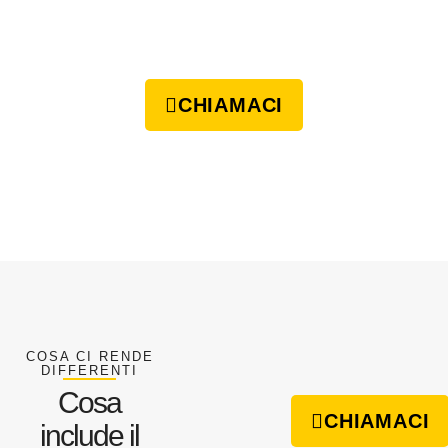
CHIAMACI
COSA CI RENDE
DIFFERENTI
Cosa
CHIAMACI
include il