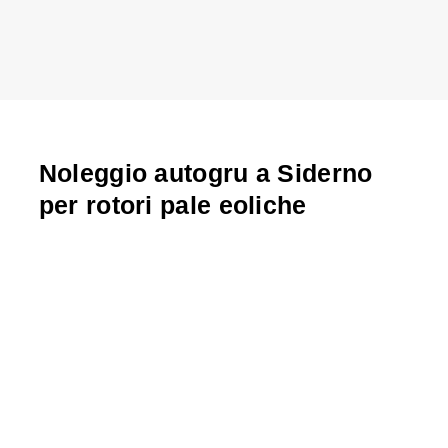
Noleggio autogru a Siderno
per rotori pale eoliche