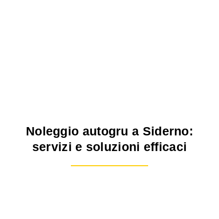
Noleggio autogru a Siderno:
servizi e soluzioni efficaci