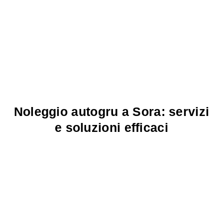
Noleggio autogru a Sora: servizi
e soluzioni efficaci