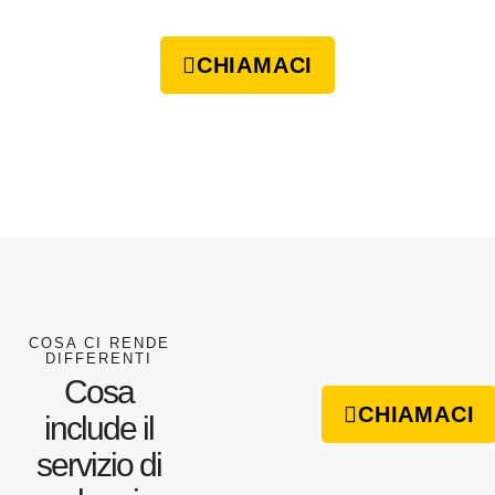
CHIAMACI
COSA CI RENDE
DIFFERENTI
Cosa
CHIAMACI
include il
servizio di