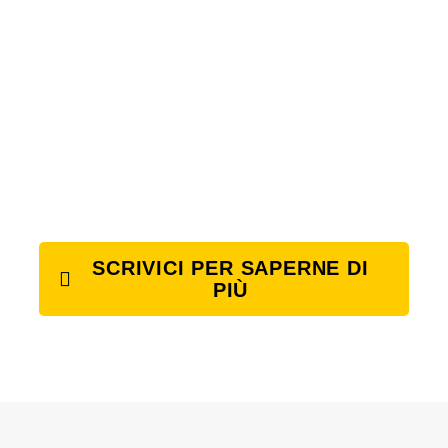
SCRIVICI PER SAPERNE DI
PIÙ