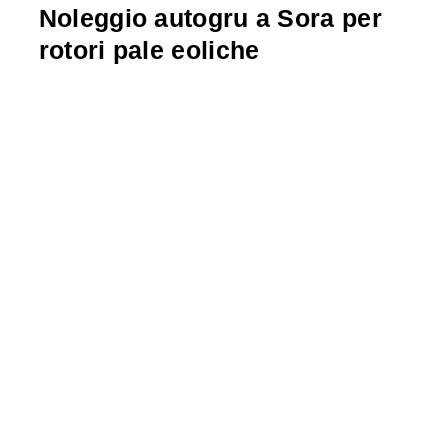
Noleggio autogru a Sora per
rotori pale eoliche