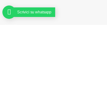
Scrivici su whatsapp