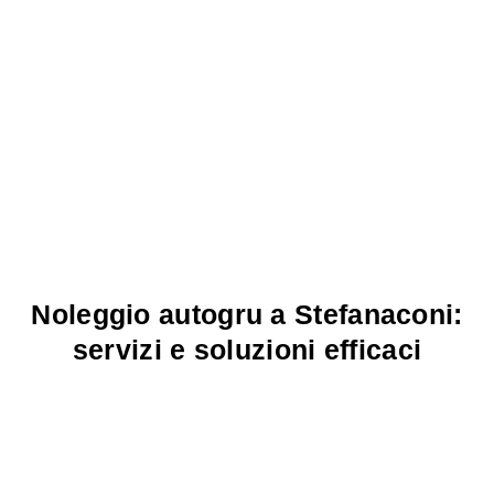
Noleggio autogru a Stefanaconi:
servizi e soluzioni efficaci