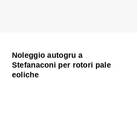
Noleggio autogru a
Stefanaconi per rotori pale
eoliche