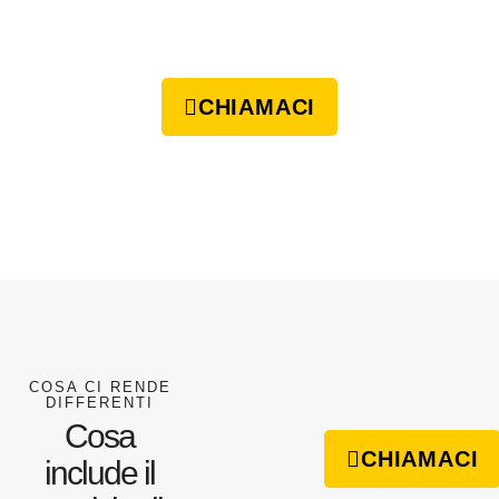
CHIAMACI
COSA CI RENDE
DIFFERENTI
Cosa
CHIAMACI
include il