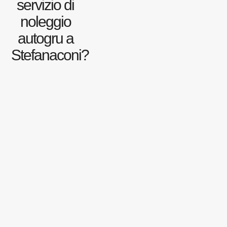
servizio di
noleggio
autogru a
Stefanaconi?