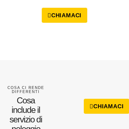
CHIAMACI
COSA CI RENDE
DIFFERENTI
Cosa
CHIAMACI
include il
servizio di
noleggio