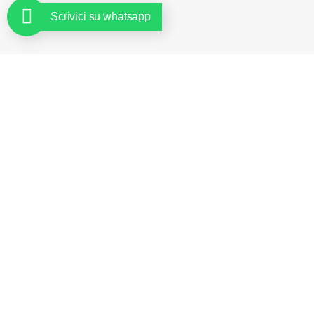
Scrivici su whatsapp