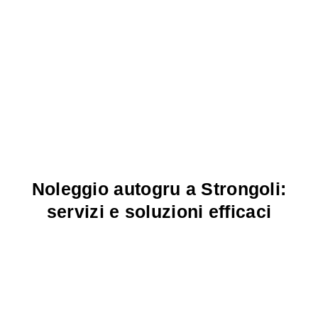
Noleggio autogru a Strongoli:
servizi e soluzioni efficaci