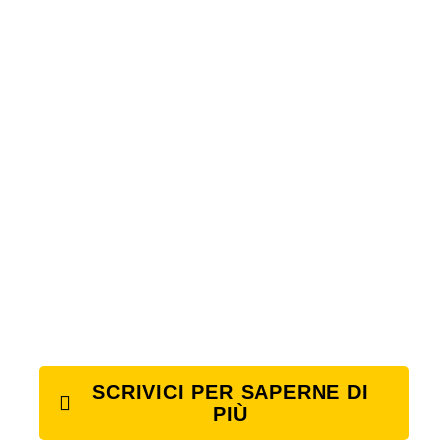
SCRIVICI PER SAPERNE DI
PIÙ