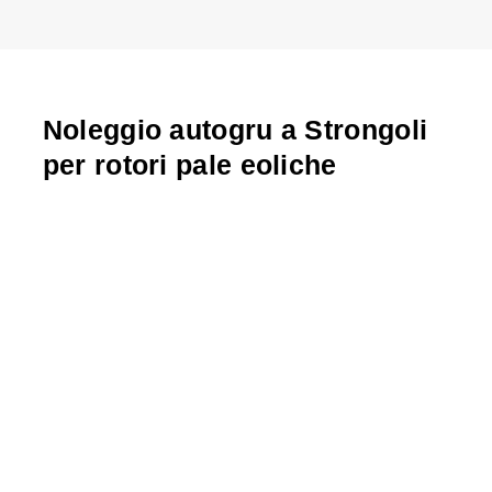
Noleggio autogru a Strongoli
per rotori pale eoliche