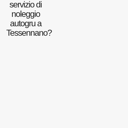
servizio di
noleggio
autogru a
Tessennano?