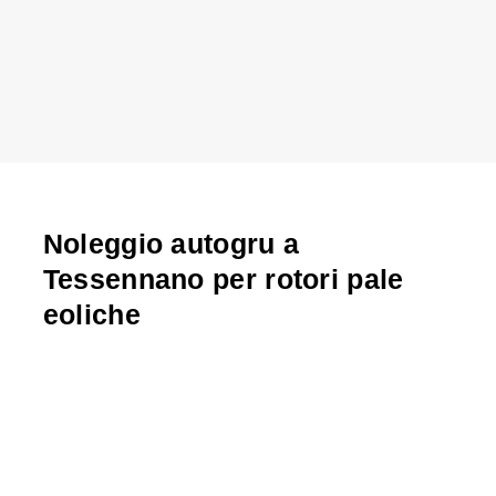
Noleggio autogru a
Tessennano per rotori pale
eoliche