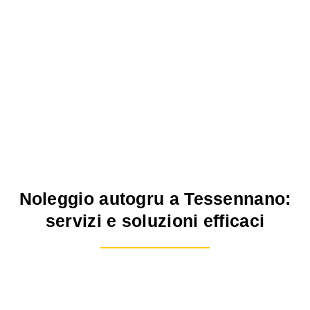
Noleggio autogru a Tessennano:
servizi e soluzioni efficaci