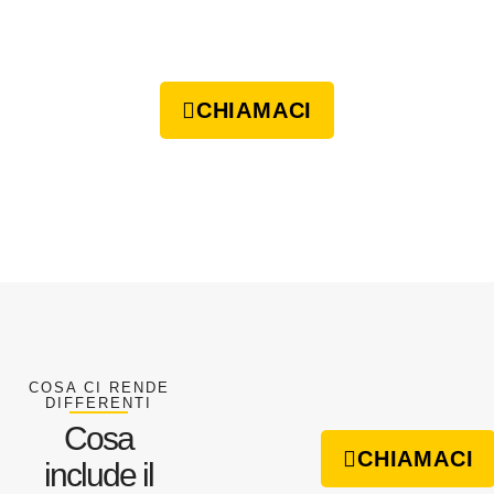
CHIAMACI
COSA CI RENDE
DIFFERENTI
Cosa
CHIAMACI
include il