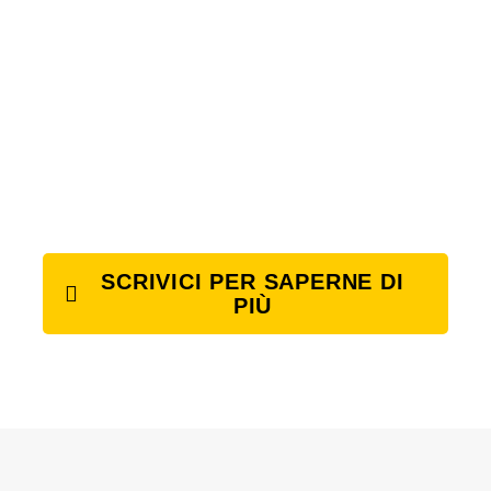
SCRIVICI PER SAPERNE DI
PIÙ