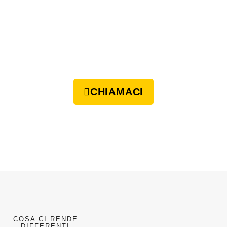
CHIAMACI
COSA CI RENDE
DIFFERENTI