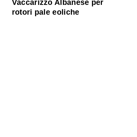
Vaccarizzo Albanese per
rotori pale eoliche