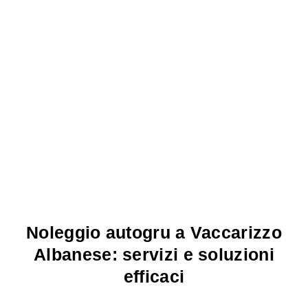
Noleggio autogru a Vaccarizzo
Albanese: servizi e soluzioni
efficaci