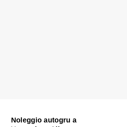
Noleggio autogru a