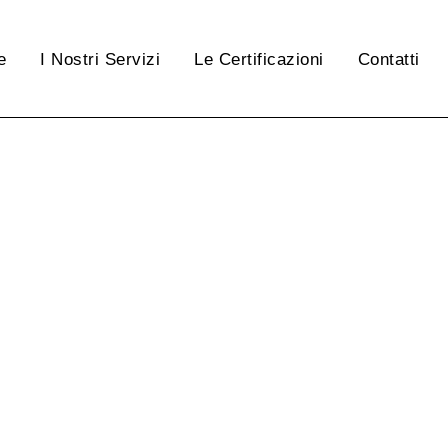
e
I Nostri Servizi
Le Certificazioni
Contatti