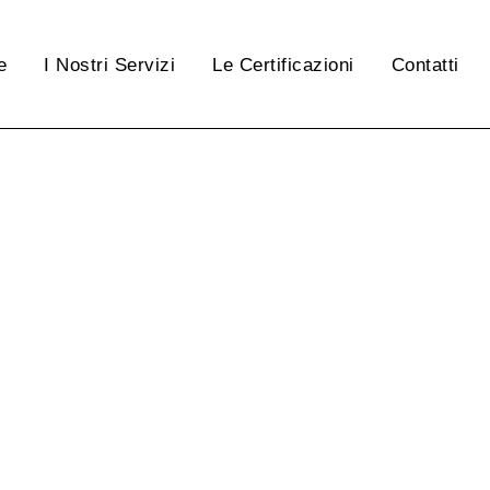
e
I Nostri Servizi
Le Certificazioni
Contatti